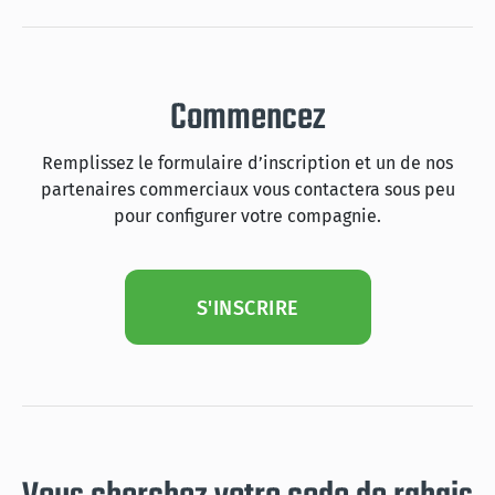
Commencez
Remplissez le formulaire d’inscription et un de nos
partenaires commerciaux vous contactera sous peu
pour configurer votre compagnie.
S'INSCRIRE