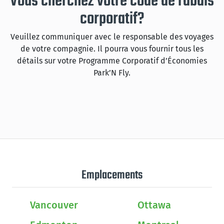
Vous cherchez votre code de rabais
corporatif?
Veuillez communiquer avec le responsable des voyages
de votre compagnie. Il pourra vous fournir tous les
détails sur votre Programme Corporatif d’Économies
Park’N Fly.
Emplacements
Vancouver
Ottawa