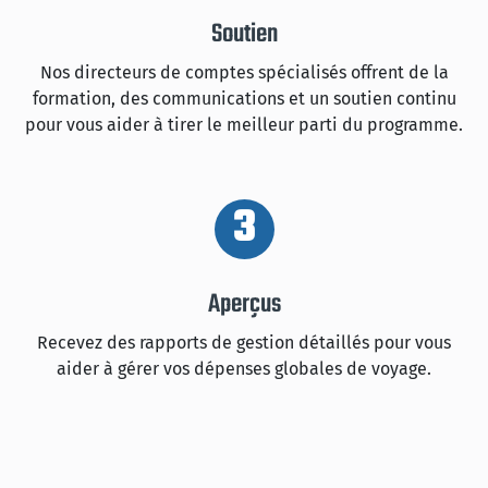
Soutien
Nos directeurs de comptes spécialisés offrent de la
formation, des communications et un soutien continu
pour vous aider à tirer le meilleur parti du programme.
3
Aperçus
Recevez des rapports de gestion détaillés pour vous
aider à gérer vos dépenses globales de voyage.