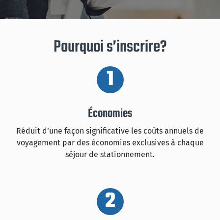
Pourquoi s’inscrire?
1
Économies
Réduit d’une façon significative les coûts annuels de
voyagement par des économies exclusives à chaque
séjour de stationnement.
2