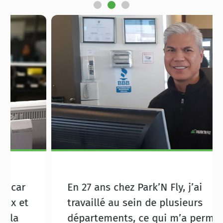
En 27 ans chez Park’N Fly, j’ai
travaillé au sein de plusieurs
départements, ce qui m’a permis de