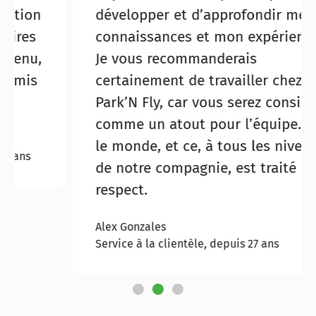
développer et d’approfondir mes
connaissances et mon expérience.
Je vous recommanderais
certainement de travailler chez
Park’N Fly, car vous serez considéré
comme un atout pour l’équipe. Tout
le monde, et ce, à tous les niveaux
de notre compagnie, est traité avec
respect.
Alex Gonzales
Service à la clientèle, depuis 27 ans