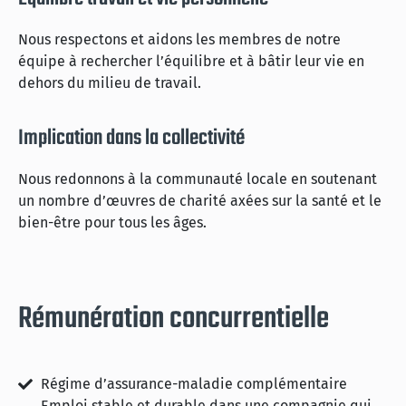
Nous respectons et aidons les membres de notre
équipe à rechercher l’équilibre et à bâtir leur vie en
dehors du milieu de travail.
Implication dans la collectivité
Nous redonnons à la communauté locale en soutenant
un nombre d’œuvres de charité axées sur la santé et le
bien-être pour tous les âges.
Rémunération concurrentielle
Régime d’assurance-maladie complémentaire
Emploi stable et durable dans une compagnie qui