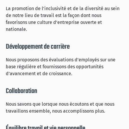
La promotion de l’inclusivité et de la diversité au sein
de notre lieu de travail est la façon dont nous
favorisons une culture d’entreprise ouverte et
nationale.
Développement de carrière
Nous proposons des évaluations d’employés sur une
base régulière et fournissons des opportunités
d’avancement et de croissance.
Collaboration
Nous savons que lorsque nous écoutons et que nous
travaillons ensemble, nous accomplissons plus.
Équilibre travail et vie personnelle