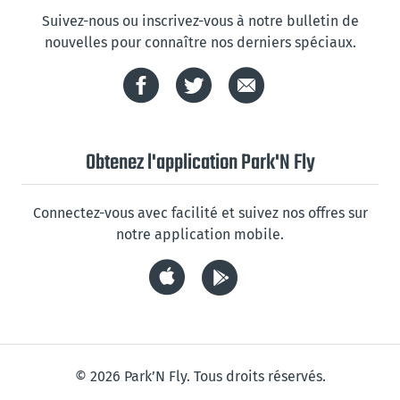
Suivez-nous ou inscrivez-vous à notre bulletin de
nouvelles pour connaître nos derniers spéciaux.
Obtenez l'application Park'N Fly
Connectez-vous avec facilité et suivez nos offres sur
notre application mobile.
© 2026 Park’N Fly. Tous droits réservés.