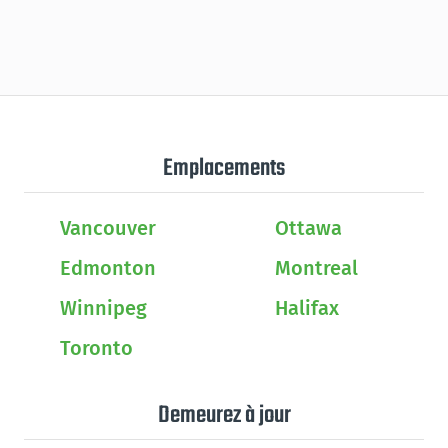
Emplacements
Vancouver
Ottawa
Edmonton
Montreal
Winnipeg
Halifax
Toronto
Demeurez à jour