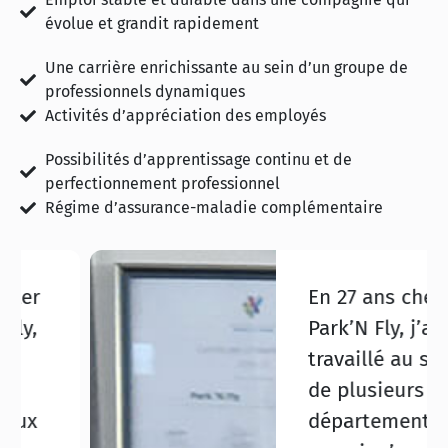
évolue et grandit rapidement
Une carrière enrichissante au sein d’un groupe de
professionnels dynamiques
Activités d’appréciation des employés
Possibilités d’apprentissage continu et de
perfectionnement professionnel
Régime d’assurance-maladie complémentaire
En 27 ans chez
Park’N Fly, j’ai
travaillé au sein
de plusieurs
départements,