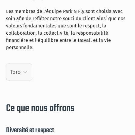
Les membres de l’équipe Park’N Fly sont choisis avec
soin afin de refléter notre souci du client ainsi que nos
valeurs fondamentales que sont le respect, la
collaboration, la collectivité, la responsabilité
financière et l’équilibre entre le travail et la vie
personnelle.
Ce que nous offrons
Diversité et respect